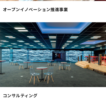
オープンイノベーション推進事業
コンサルティング