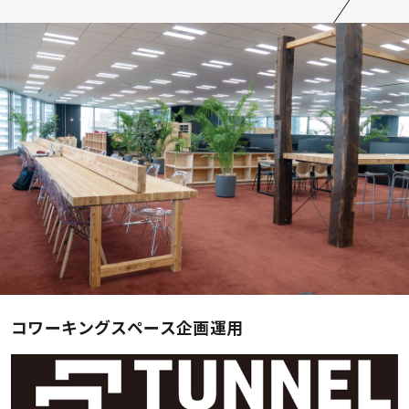
コワーキングスペース企画運用