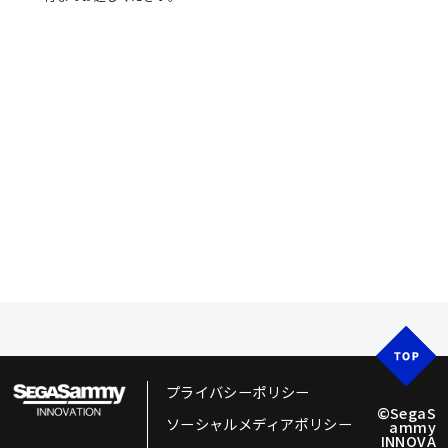
プライバシーポリシー
©SegaS
ソーシャルメディアポリシー
ammy
INNOVA