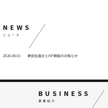
NEWS
ニュース
2026.04.01
新会社設立とHP新設のお知らせ
BUSINESS
事業紹介